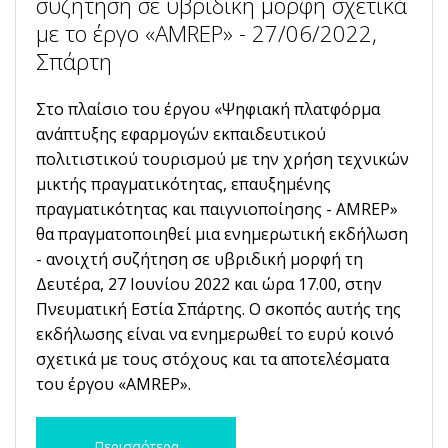
συζήτηση σε υβριδική μορφή σχετικά
με το έργο «AMREP» - 27/06/2022,
Σπάρτη
Στο πλαίσιο του έργου «Ψηφιακή πλατφόρμα
ανάπτυξης εφαρμογών εκπαιδευτικού
πολιτιστικού τουρισμού με την χρήση τεχνικών
μικτής πραγματικότητας, επαυξημένης
πραγματικότητας και παιγνιοποίησης - AMREP»
θα πραγματοποιηθεί μια ενημερωτική εκδήλωση
- ανοιχτή συζήτηση σε υβριδική μορφή τη
Δευτέρα, 27 Ιουνίου 2022 και ώρα 17.00, στην
Πνευματική Εστία Σπάρτης. Ο σκοπός αυτής της
εκδήλωσης είναι να ενημερωθεί το ευρύ κοινό
σχετικά με τους στόχους και τα αποτελέσματα
του έργου «AMREP».
Περισσότερα