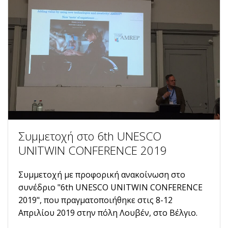
Συμμετοχή στο 6th UNESCO
UNITWIN CONFERENCE 2019
Συμμετοχή με προφορική ανακοίνωση στο
συνέδριο "6th UNESCO UNITWIN CONFERENCE
2019", που πραγματοποιήθηκε στις 8-12
Απριλίου 2019 στην πόλη Λουβέν, στο Βέλγιο.