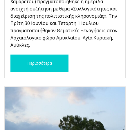
Χαμαρέτου) πραγματοποιήθηκε η ημερίδα –
ανοιχτή συζήτηση με θέμα «Συλλογικότητες και
διαχείριση της πολιτιστικής κληρονομιάς». Την
Τρίτη 30 Ιουνίου και Τετάρτη 1 Ιουλίου
πραγματοποιήθηκαν Θεματικές Ξεναγήσεις στον
Αρχαιολογικό χώρο Αμυκλαίου, Αγία Κυριακή,
Αμύκλες.
Περισσότερα