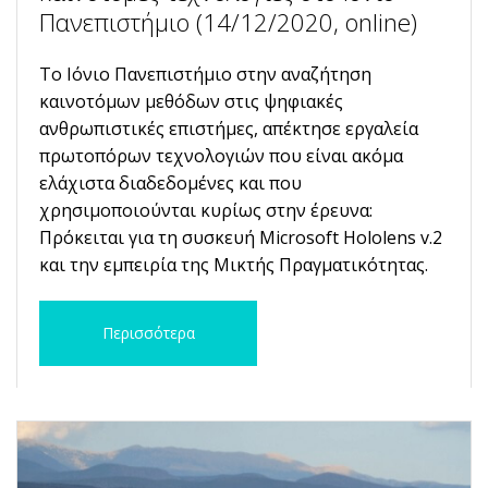
Πανεπιστήμιο (14/12/2020, online)
Το Ιόνιο Πανεπιστήμιο στην αναζήτηση
καινοτόμων μεθόδων στις ψηφιακές
ανθρωπιστικές επιστήμες, απέκτησε εργαλεία
πρωτοπόρων τεχνολογιών που είναι ακόμα
ελάχιστα διαδεδομένες και που
χρησιμοποιούνται κυρίως στην έρευνα:
Πρόκειται για τη συσκευή Microsoft Hololens v.2
και την εμπειρία της Μικτής Πραγματικότητας.
Περισσότερα