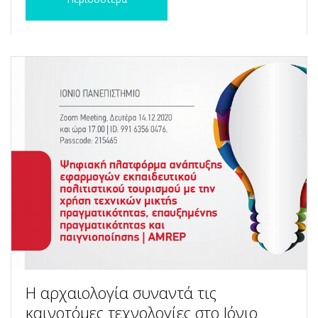
Η αρχαιολογία συναντά τις
καινοτόμες τεχνολογίες στο Ιόνιο