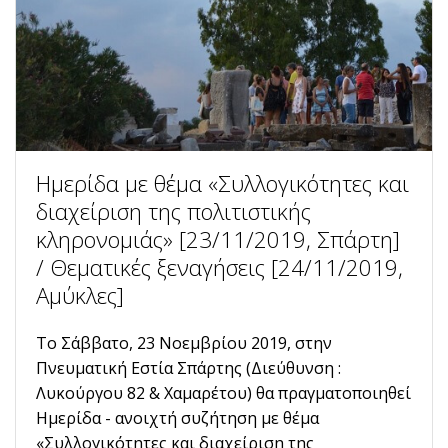
Ημερίδα με θέμα «Συλλογικότητες και
διαχείριση της πολιτιστικής
κληρονομιάς» [23/11/2019, Σπάρτη]
/ Θεματικές ξεναγήσεις [24/11/2019,
Αμύκλες]
Το Σάββατο, 23 Νοεμβρίου 2019, στην
Πνευματική Εστία Σπάρτης (Διεύθυνση :
Λυκούργου 82 & Χαμαρέτου) θα πραγματοποιηθεί
Ημερίδα - ανοιχτή συζήτηση με θέμα
«Συλλογικότητες και διαχείριση της