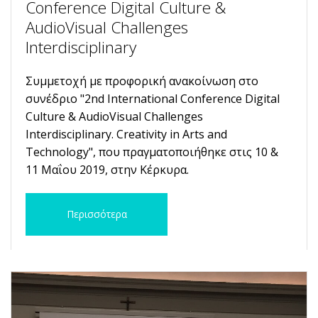
Conference Digital Culture &
AudioVisual Challenges
Interdisciplinary
Συμμετοχή με προφορική ανακοίνωση στο
συνέδριο "2nd International Conference Digital
Culture & AudioVisual Challenges
Interdisciplinary. Creativity in Arts and
Technology", που πραγματοποιήθηκε στις 10 &
11 Μαΐου 2019, στην Κέρκυρα.
Περισσότερα