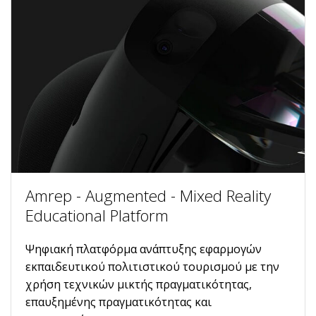
Amrep - Augmented - Mixed Reality
Educational Platform
Ψηφιακή πλατφόρμα ανάπτυξης εφαρμογών
εκπαιδευτικού πολιτιστικού τουρισμού με την
χρήση τεχνικών μικτής πραγματικότητας,
επαυξημένης πραγματικότητας και