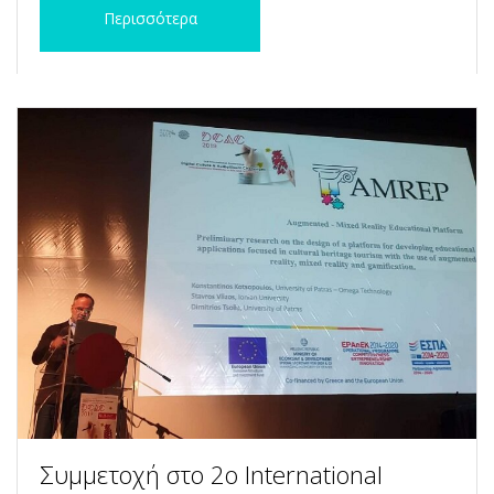
Περισσότερα
Συμμετοχή στο 2ο International