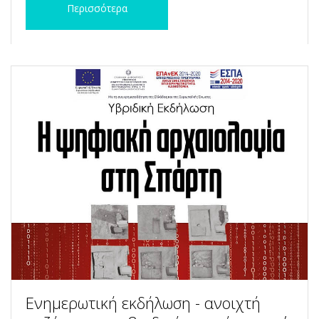
Περισσότερα
Ενημερωτική εκδήλωση - ανοιχτή