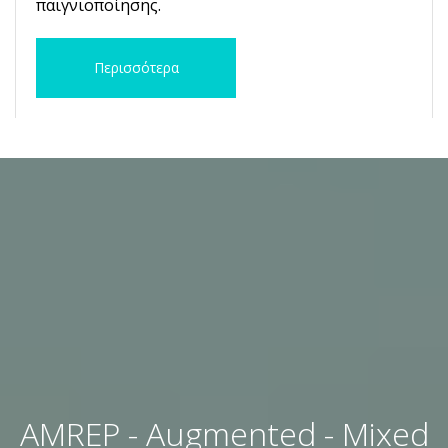
παιγνιοποίησης.
Περισσότερα
AMREP - Augmented - Mixed