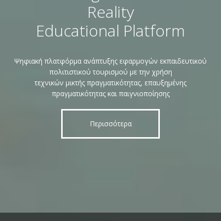
Reality
Educational Platform
Ψηφιακή πλατφόρμα ανάπτυξης εφαρμογών εκπαιδευτικού
πολιτιστικού τουρισμού με την χρήση
τεχνικών μικτής πραγματικότητας, επαυξημένης
πραγματικότητας και παιγνιοποίησης
Περισσότερα