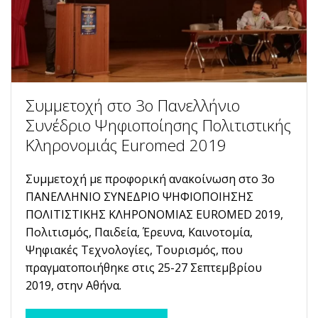
Συμμετοχή στο 3ο Πανελλήνιο
Συνέδριο Ψηφιοποίησης Πολιτιστικής
Κληρονομιάς Euromed 2019
Συμμετοχή με προφορική ανακοίνωση στο 3o
ΠΑΝΕΛΛΗΝΙΟ ΣΥΝΕΔΡΙΟ ΨΗΦΙΟΠΟΙΗΣΗΣ
ΠΟΛΙΤΙΣΤΙΚΗΣ ΚΛΗΡΟΝΟΜΙΑΣ EUROMED 2019,
Πολιτισμός, Παιδεία, Έρευνα, Καινοτομία,
Ψηφιακές Τεχνολογίες, Τουρισμός, που
πραγματοποιήθηκε στις 25-27 Σεπτεμβρίου
2019, στην Αθήνα.