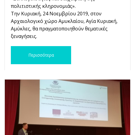
πολιτιστικής κληρονομιάς».
Την Κυριακή, 24 Νοεμβρίου 2019, στον
Αρχαιολογικό χώρο Αμυκλαίου, Αγία Κυριακή,
Αμύκλες, θα πραγματοποιηθούν θεματικές
ξεναγήσεις.
Περισσότερα