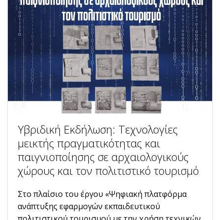
Υβριδική Εκδήλωση: Τεχνολογίες
μεικτής πραγματικότητας και
παιγνιοποίησης σε αρχαιολογικούς
χώρους και τον πολιτιστικό τουρισμό
Στο πλαίσιο του έργου «Ψηφιακή πλατφόρμα
ανάπτυξης εφαρμογών εκπαιδευτικού
πολιτιστικού τουρισμού με την χρήση τεχνικών