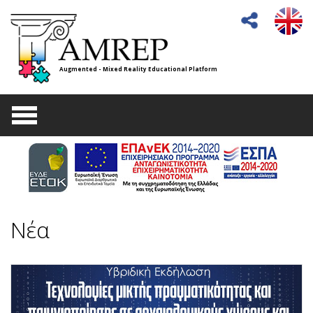
Augmented - Mixed Reality Educational Platform
Νέα