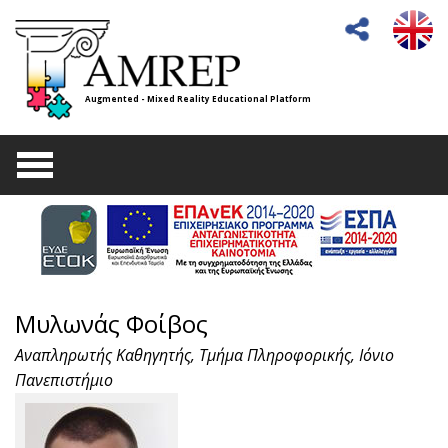
Augmented - Mixed Reality Educational Platform
Μυλωνάς Φοίβος
Αναπληρωτής Καθηγητής, Τμήμα Πληροφορικής, Ιόνιο
Πανεπιστήμιο