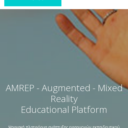
AMREP - Augmented - Mixed
Reality
Educational Platform
Ψηφιακή πλατφόρμα ανάπτυξης εφαρμογών εκπαιδευτικού